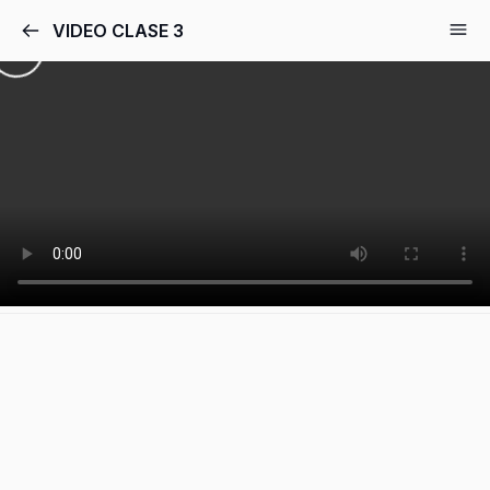
VIDEO CLASE 3