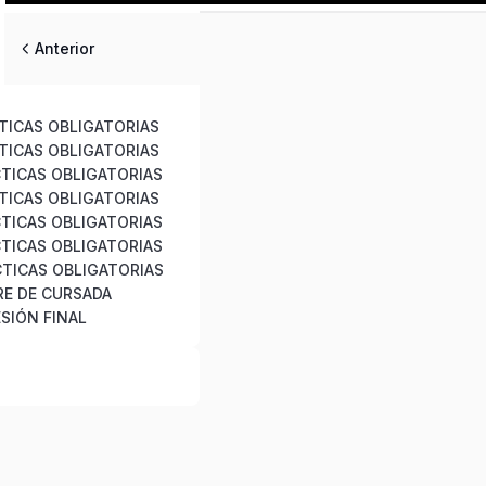
Anterior
CTICAS OBLIGATORIAS
CTICAS OBLIGATORIAS
CTICAS OBLIGATORIAS
CTICAS OBLIGATORIAS
CTICAS OBLIGATORIAS
CTICAS OBLIGATORIAS
CTICAS OBLIGATORIAS
RRE DE CURSADA
SIÓN FINAL