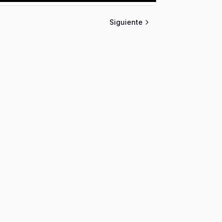
Siguiente