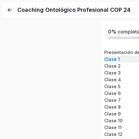
Coaching Ontológico Profesional COP 24
0%
complet
Presentación de
Clase 1
Clase 2
Clase 3
Clase 4
Clase 5
Clase 6
Clase 7
Clase 8
Clase 9
Clase 10
Clase 11
Clase 12