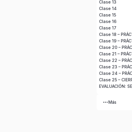
Clase 13
Clase 14
Clase 15
Clase 16
Clase 17
Clase 18 – PRÁ
Clase 19 – PRÁ
Clase 20 – PRÁ
Clase 21 – PRÁ
Clase 22 – PRÁ
Clase 23 – PRÁ
Clase 24 – PRÁ
Clase 25 – CIE
EVALUACIÓN: SE
Más