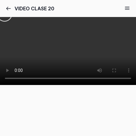
VIDEO CLASE 20