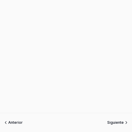
Anterior
Siguiente