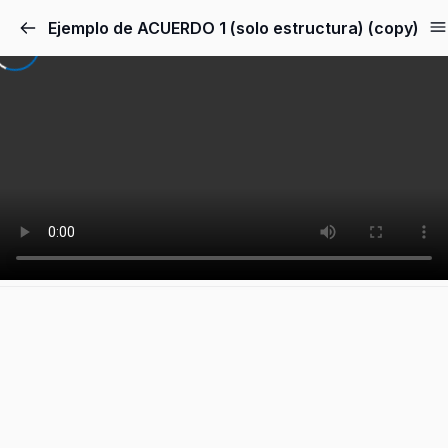
Ejemplo de ACUERDO 1 (solo estructura) (copy)