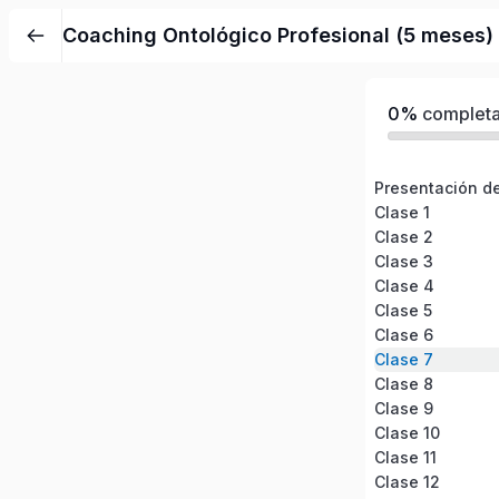
Coaching Ontológico Profesional (5 meses)
0%
complet
Presentación de
Clase 1
Clase 2
Clase 3
Clase 4
Clase 5
Clase 6
Clase 7
Clase 8
Clase 9
Clase 10
Clase 11
Clase 12