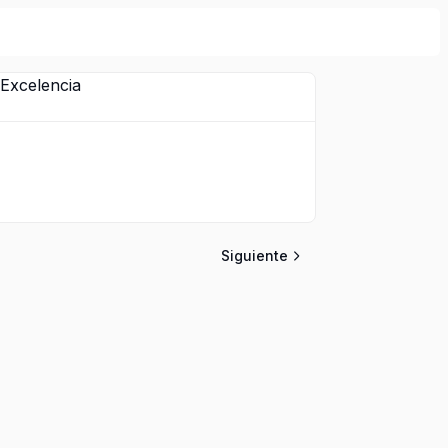
Siguiente