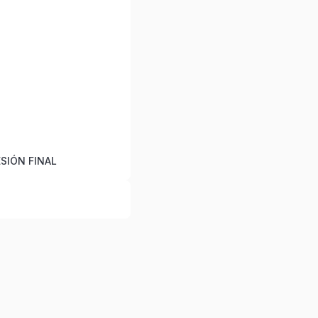
SIÓN FINAL