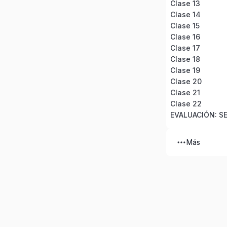
Clase 13
Clase 14
Clase 15
Clase 16
Clase 17
Clase 18
Clase 19
Clase 20
Clase 21
Clase 22
EVALUACIÓN: SE
Más