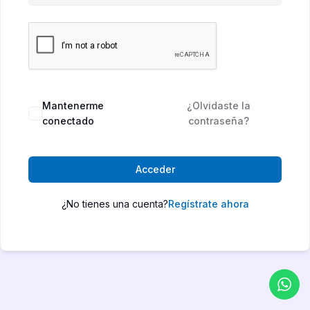
Mantenerme
¿Olvidaste la
conectado
contraseña?
Acceder
¿No tienes una cuenta?
Regístrate ahora