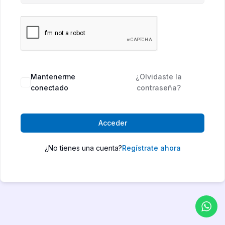
Mantenerme
¿Olvidaste la
conectado
contraseña?
Acceder
¿No tienes una cuenta?
Regístrate ahora