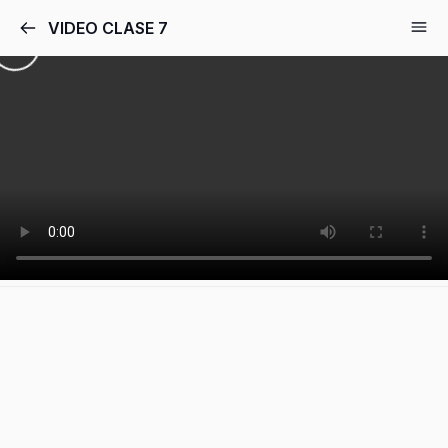
VIDEO CLASE 7