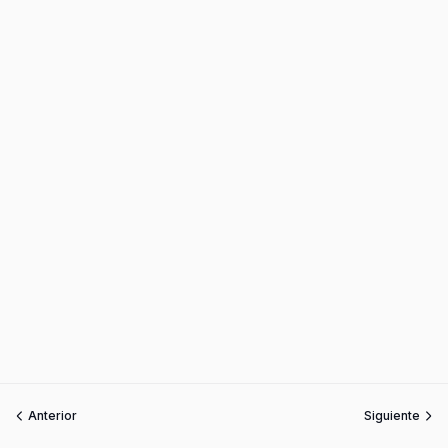
Anterior
Siguiente