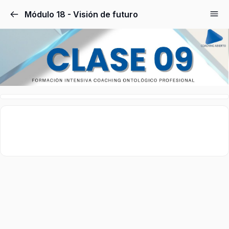
Módulo 18 - Visión de futuro