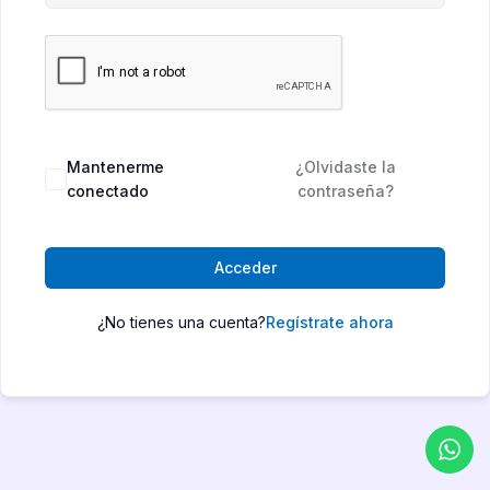
Mantenerme
¿Olvidaste la
conectado
contraseña?
Acceder
¿No tienes una cuenta?
Regístrate ahora