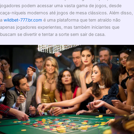
jogadores podem acessar uma vasta gama de jogos, desde
caça-níqueis modernos até jogos de mesa clássicos. Além disso,
a
wildbet-777.br.com
é uma plataforma que tem atraído não
apenas jogadores experientes, mas também iniciantes que
buscam se divertir e tentar a sorte sem sair de casa.