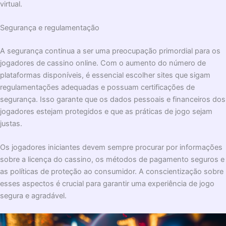
virtual.
Segurança e regulamentação
A segurança continua a ser uma preocupação primordial para os
jogadores de cassino online. Com o aumento do número de
plataformas disponíveis, é essencial escolher sites que sigam
regulamentações adequadas e possuam certificações de
segurança. Isso garante que os dados pessoais e financeiros dos
jogadores estejam protegidos e que as práticas de jogo sejam
justas.
Os jogadores iniciantes devem sempre procurar por informações
sobre a licença do cassino, os métodos de pagamento seguros e
as políticas de proteção ao consumidor. A conscientização sobre
esses aspectos é crucial para garantir uma experiência de jogo
segura e agradável.