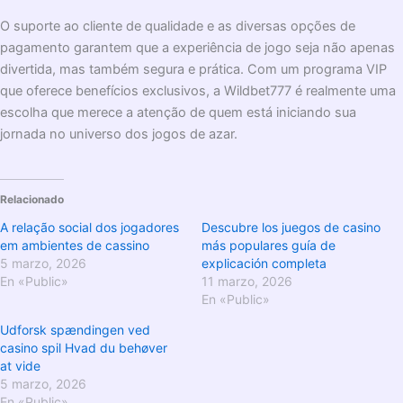
O suporte ao cliente de qualidade e as diversas opções de
pagamento garantem que a experiência de jogo seja não apenas
divertida, mas também segura e prática. Com um programa VIP
que oferece benefícios exclusivos, a Wildbet777 é realmente uma
escolha que merece a atenção de quem está iniciando sua
jornada no universo dos jogos de azar.
Relacionado
A relação social dos jogadores
Descubre los juegos de casino
em ambientes de cassino
más populares guía de
5 marzo, 2026
explicación completa
En «Public»
11 marzo, 2026
En «Public»
Udforsk spændingen ved
casino spil Hvad du behøver
at vide
5 marzo, 2026
En «Public»