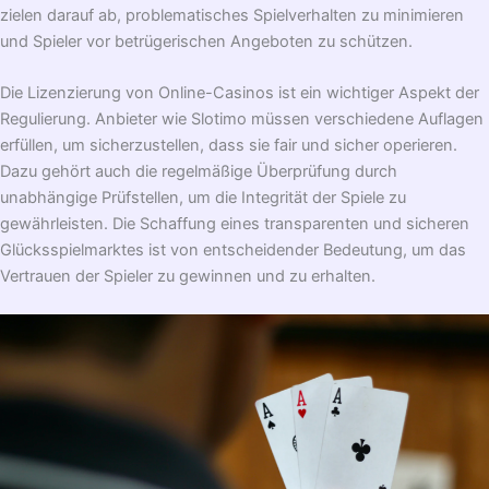
zielen darauf ab, problematisches Spielverhalten zu minimieren
und Spieler vor betrügerischen Angeboten zu schützen.
Die Lizenzierung von Online-Casinos ist ein wichtiger Aspekt der
Regulierung. Anbieter wie Slotimo müssen verschiedene Auflagen
erfüllen, um sicherzustellen, dass sie fair und sicher operieren.
Dazu gehört auch die regelmäßige Überprüfung durch
unabhängige Prüfstellen, um die Integrität der Spiele zu
gewährleisten. Die Schaffung eines transparenten und sicheren
Glücksspielmarktes ist von entscheidender Bedeutung, um das
Vertrauen der Spieler zu gewinnen und zu erhalten.