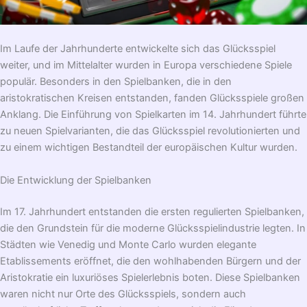
Im Laufe der Jahrhunderte entwickelte sich das Glücksspiel
weiter, und im Mittelalter wurden in Europa verschiedene Spiele
populär. Besonders in den Spielbanken, die in den
aristokratischen Kreisen entstanden, fanden Glücksspiele großen
Anklang. Die Einführung von Spielkarten im 14. Jahrhundert führte
zu neuen Spielvarianten, die das Glücksspiel revolutionierten und
zu einem wichtigen Bestandteil der europäischen Kultur wurden.
Die Entwicklung der Spielbanken
Im 17. Jahrhundert entstanden die ersten regulierten Spielbanken,
die den Grundstein für die moderne Glücksspielindustrie legten. In
Städten wie Venedig und Monte Carlo wurden elegante
Etablissements eröffnet, die den wohlhabenden Bürgern und der
Aristokratie ein luxuriöses Spielerlebnis boten. Diese Spielbanken
waren nicht nur Orte des Glücksspiels, sondern auch