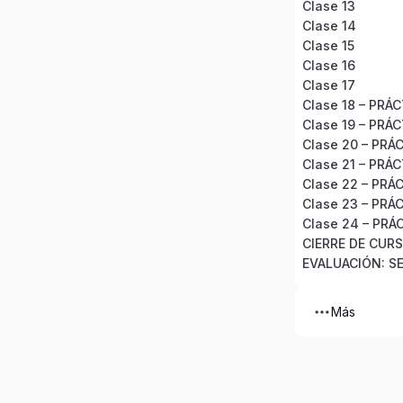
Clase 13
Clase 14
Clase 15
Clase 16
Clase 17
Clase 18 – PRÁ
Clase 19 – PRÁ
Clase 20 – PRÁ
Clase 21 – PRÁ
Clase 22 – PRÁ
Clase 23 – PRÁ
Clase 24 – PRÁ
CIERRE DE CUR
EVALUACIÓN: SE
Más