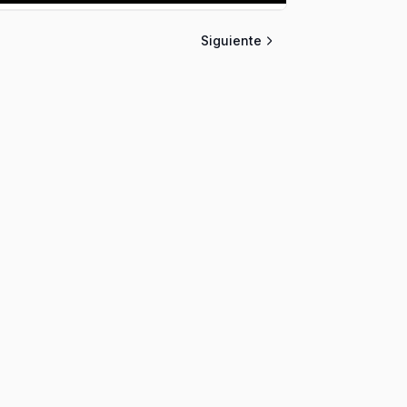
Siguiente