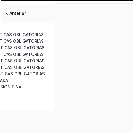
Anterior
CTICAS OBLIGATORIAS
CTICAS OBLIGATORIAS
CTICAS OBLIGATORIAS
CTICAS OBLIGATORIAS
CTICAS OBLIGATORIAS
CTICAS OBLIGATORIAS
CTICAS OBLIGATORIAS
SADA
SIÓN FINAL