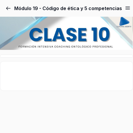
Módulo 19 - Código de ética y 5 competencias