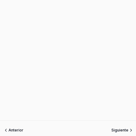
Anterior
Siguiente