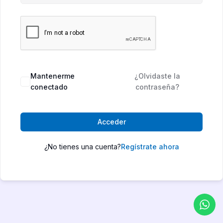
Mantenerme
¿Olvidaste la
conectado
contraseña?
Acceder
¿No tienes una cuenta?
Regístrate ahora