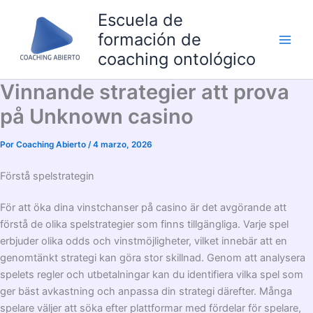
Ir
Escuela de
al
formación de
contenido
coaching ontológico
Vinnande strategier att prova
på Unknown casino
Por
Coaching Abierto
/
4 marzo, 2026
Förstå spelstrategin
För att öka dina vinstchanser på casino är det avgörande att
förstå de olika spelstrategier som finns tillgängliga. Varje spel
erbjuder olika odds och vinstmöjligheter, vilket innebär att en
genomtänkt strategi kan göra stor skillnad. Genom att analysera
spelets regler och utbetalningar kan du identifiera vilka spel som
ger bäst avkastning och anpassa din strategi därefter. Många
spelare väljer att söka efter plattformar med fördelar för spelare,