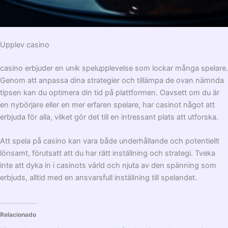
Upplev casino
casino erbjuder en unik spelupplevelse som lockar många spelare.
Genom att anpassa dina strategier och tillämpa de ovan nämnda
tipsen kan du optimera din tid på plattformen. Oavsett om du är
en nybörjare eller en mer erfaren spelare, har casinot något att
erbjuda för alla, vilket gör det till en intressant plats att utforska.
Att spela på casino kan vara både underhållande och potentiellt
lönsamt, förutsatt att du har rätt inställning och strategi. Tveka
inte att dyka in i casinots värld och njuta av den spänning som
erbjuds, alltid med en ansvarsfull inställning till spelandet.
Relacionado