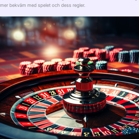
mer bekväm med spelet och dess regler.