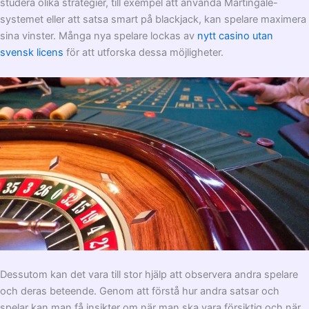
studera olika strategier, till exempel att använda Martingale-
systemet eller att satsa smart på blackjack, kan spelare maximera
sina vinster. Många nya spelare lockas av
nytt casino utan
svensk licens
för att utforska dessa möjligheter.
Dessutom kan det vara till stor hjälp att observera andra spelare
och deras beteende. Genom att förstå hur andra satsar och
spelar kan man få insikter om när man ska vara försiktig och när