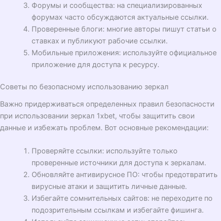
Форумы и сообщества: на специализированных
форумах часто обсуждаются актуальные ссылки.
Проверенные блоги: многие авторы пишут статьи о
ставках и публикуют рабочие ссылки.
Мобильные приложения: используйте официальное
приложение для доступа к ресурсу.
Советы по безопасному использованию зеркал
Важно придерживаться определенных правил безопасности
при использовании зеркал 1xbet, чтобы защитить свои
данные и избежать проблем. Вот основные рекомендации:
Проверяйте ссылки: используйте только
проверенные источники для доступа к зеркалам.
Обновляйте антивирусное ПО: чтобы предотвратить
вирусные атаки и защитить личные данные.
Избегайте сомнительных сайтов: не переходите по
подозрительным ссылкам и избегайте фишинга.