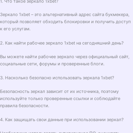
1. Что такое зеркало 1xbet?
Зеркало 1xbet – это альтернативный адрес сайта букмекера,
который позволяет обходить блокировки и получить доступ
к его услугам.
2. Как найти рабочее зеркало 1xbet на сегодняшний день?
Вы можете найти рабочее зеркало через официальный сайт,
социальные сети, форумы и проверенные блоги.
3. Насколько безопасно использовать зеркала 1xbet?
Безопасность зеркал зависит от их источника, поэтому
используйте только проверенные ссылки и соблюдайте
правила безопасности.
4. Как защищать свои данные при использовании зеркал?