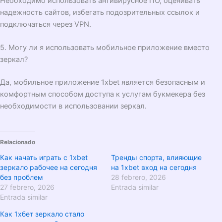
Необходимо использовать антивирусное ПО, оценивать
надежность сайтов, избегать подозрительных ссылок и
подключаться через VPN.
5. Могу ли я использовать мобильное приложение вместо
зеркал?
Да, мобильное приложение 1xbet является безопасным и
комфортным способом доступа к услугам букмекера без
необходимости в использовании зеркал.
Relacionado
Как начать играть с 1xbet
Тренды спорта, влияющие
зеркало рабочее на сегодня
на 1xbet вход на сегодня
без проблем
28 febrero, 2026
27 febrero, 2026
Entrada similar
Entrada similar
Как 1хбет зеркало стало