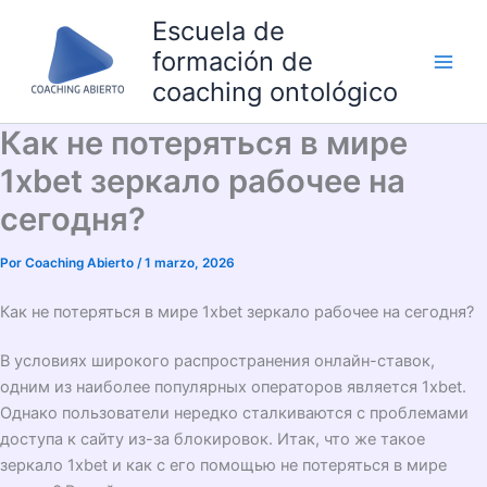
Ir
Escuela de
al
formación de
contenido
coaching ontológico
Как не потеряться в мире
1xbet зеркало рабочее на
сегодня?
Por
Coaching Abierto
/
1 marzo, 2026
Как не потеряться в мире 1xbet зеркало рабочее на сегодня?
В условиях широкого распространения онлайн-ставок,
одним из наиболее популярных операторов является 1xbet.
Однако пользователи нередко сталкиваются с проблемами
доступа к сайту из-за блокировок. Итак, что же такое
зеркало 1xbet и как с его помощью не потеряться в мире