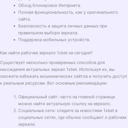
Обход блокировок Интернета.
Полная функциональность, как у оригинального
сайта.
Безопасность и защита личных данных при
правильном выборе зеркала.
Поддержка мобильных устройств.
Как найти рабочее зеркало 1xbet на сегодня?
Существует несколько проверенных способов для
нахождения актуальных зеркал 1xbet. Используя их, вы
сможете избежать мошеннических сайтов и получить доступ
к реальным ресурсам. Вот основные рекомендации:
Официальный сайт: часто на главной странице
можно найти актуальную ссылку на зеркало.
Социальные сети: следите за новостями 1xbet в
социальных сетях, где обычно сообщают о рабочем
зеркале.