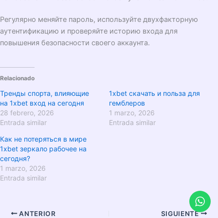
Регулярно меняйте пароль, используйте двухфакторную
аутентификацию и проверяйте историю входа для
повышения безопасности своего аккаунта.
Relacionado
Тренды спорта, влияющие
1xbet скачать и польза для
на 1xbet вход на сегодня
гемблеров
28 febrero, 2026
1 marzo, 2026
Entrada similar
Entrada similar
Как не потеряться в мире
1xbet зеркало рабочее на
сегодня?
1 marzo, 2026
Entrada similar
ANTERIOR
SIGUIENTE