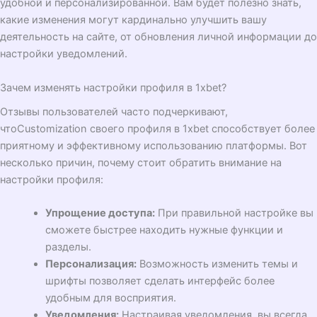
удобной и персонализированной. Вам будет полезно знать,
какие изменения могут кардинально улучшить вашу
деятельность на сайте, от обновления личной информации до
настройки уведомлений.
Зачем изменять настройки профиля в 1xbet?
Отзывы пользователей часто подчеркивают,
чтоCustomization своего профиля в 1xbet способствует более
приятному и эффективному использованию платформы. Вот
несколько причин, почему стоит обратить внимание на
настройки профиля:
Упрощение доступа:
При правильной настройке вы
сможете быстрее находить нужные функции и
разделы.
Персонализация:
Возможность изменить темы и
шрифты позволяет сделать интерфейс более
удобным для восприятия.
Уведомления:
Настраивая уведомления, вы всегда