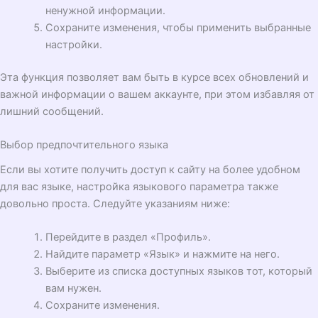
ненужной информации.
Сохраните изменения, чтобы применить выбранные
настройки.
Эта функция позволяет вам быть в курсе всех обновлений и
важной информации о вашем аккаунте, при этом избавляя от
лишний сообщений.
Выбор предпочтительного языка
Если вы хотите получить доступ к сайту на более удобном
для вас языке, настройка языкового параметра также
довольно проста. Следуйте указаниям ниже:
Перейдите в раздел «Профиль».
Найдите параметр «Язык» и нажмите на него.
Выберите из списка доступных языков тот, который
вам нужен.
Сохраните изменения.