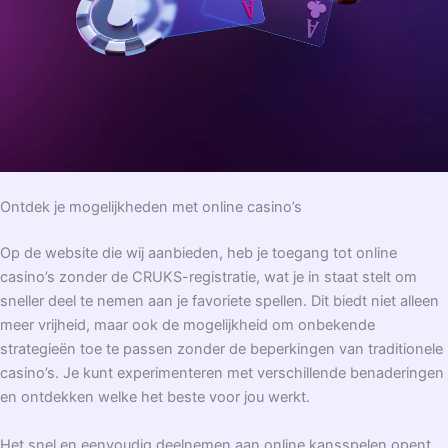
Ontdek je mogelijkheden met online casino’s
Op de website die wij aanbieden, heb je toegang tot online
casino’s zonder de CRUKS-registratie, wat je in staat stelt om
sneller deel te nemen aan je favoriete spellen. Dit biedt niet alleen
meer vrijheid, maar ook de mogelijkheid om onbekende
strategieën toe te passen zonder de beperkingen van traditionele
casino’s. Je kunt experimenteren met verschillende benaderingen
en ontdekken welke het beste voor jou werkt.
Het snel en eenvoudig deelnemen aan online kansspelen opent