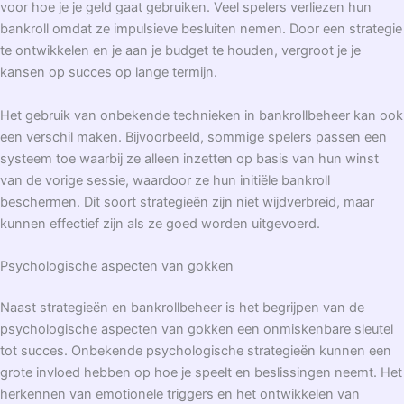
voor hoe je je geld gaat gebruiken. Veel spelers verliezen hun
bankroll omdat ze impulsieve besluiten nemen. Door een strategie
te ontwikkelen en je aan je budget te houden, vergroot je je
kansen op succes op lange termijn.
Het gebruik van onbekende technieken in bankrollbeheer kan ook
een verschil maken. Bijvoorbeeld, sommige spelers passen een
systeem toe waarbij ze alleen inzetten op basis van hun winst
van de vorige sessie, waardoor ze hun initiële bankroll
beschermen. Dit soort strategieën zijn niet wijdverbreid, maar
kunnen effectief zijn als ze goed worden uitgevoerd.
Psychologische aspecten van gokken
Naast strategieën en bankrollbeheer is het begrijpen van de
psychologische aspecten van gokken een onmiskenbare sleutel
tot succes. Onbekende psychologische strategieën kunnen een
grote invloed hebben op hoe je speelt en beslissingen neemt. Het
herkennen van emotionele triggers en het ontwikkelen van