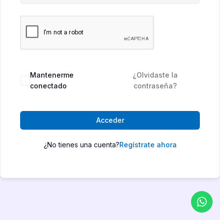
Mantenerme
¿Olvidaste la
conectado
contraseña?
Acceder
¿No tienes una cuenta?
Regístrate ahora