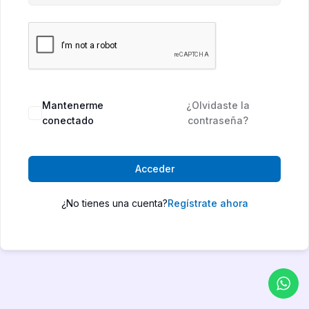
Mantenerme
¿Olvidaste la
conectado
contraseña?
Acceder
¿No tienes una cuenta?
Regístrate ahora