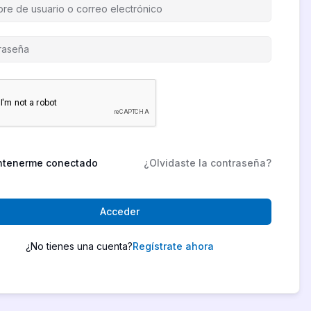
tenerme conectado
¿Olvidaste la contraseña?
Acceder
¿No tienes una cuenta?
Regístrate ahora