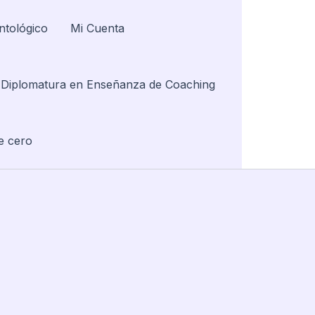
ntológico
Mi Cuenta
Diplomatura en Enseñanza de Coaching
e cero