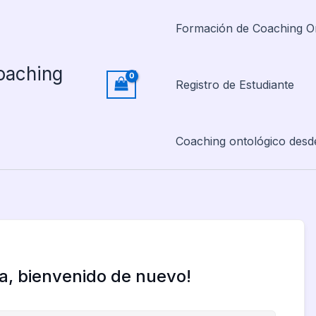
Formación de Coaching O
oaching
Registro de Estudiante
Coaching ontológico desd
la, bienvenido de nuevo!