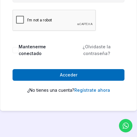
Mantenerme
¿Olvidaste la
conectado
contraseña?
Acceder
¿No tienes una cuenta?
Regístrate ahora