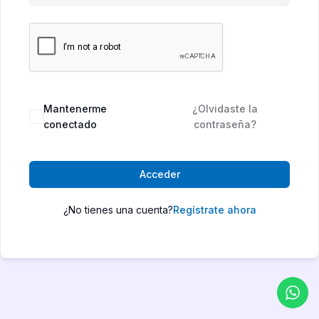
Mantenerme
¿Olvidaste la
conectado
contraseña?
Acceder
¿No tienes una cuenta?
Regístrate ahora