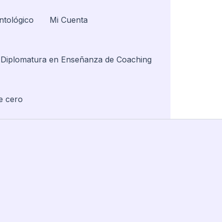
ntológico
Mi Cuenta
Diplomatura en Enseñanza de Coaching
e cero