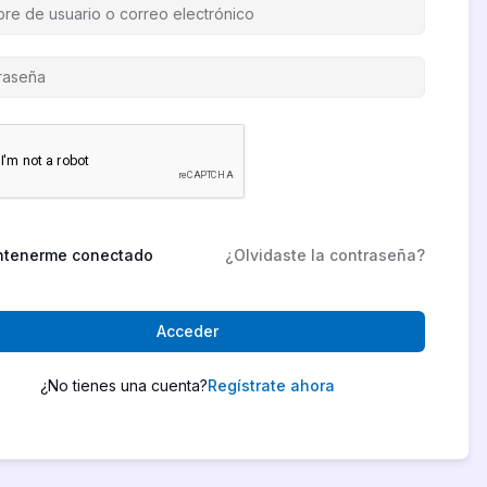
tenerme conectado
¿Olvidaste la contraseña?
Acceder
¿No tienes una cuenta?
Regístrate ahora