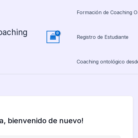
Formación de Coaching O
oaching
Registro de Estudiante
Coaching ontológico desd
la, bienvenido de nuevo!