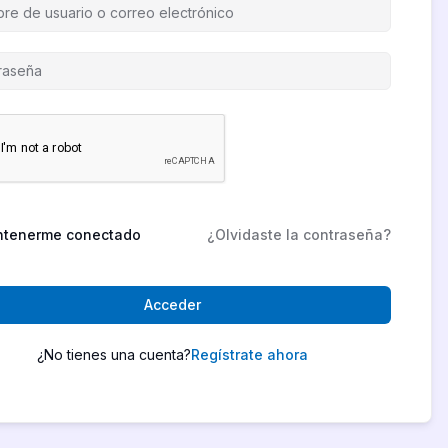
tenerme conectado
¿Olvidaste la contraseña?
Acceder
¿No tienes una cuenta?
Regístrate ahora