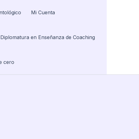
ntológico
Mi Cuenta
Diplomatura en Enseñanza de Coaching
e cero