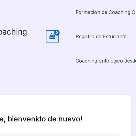
Formación de Coaching O
oaching
Registro de Estudiante
Coaching ontológico desd
la, bienvenido de nuevo!