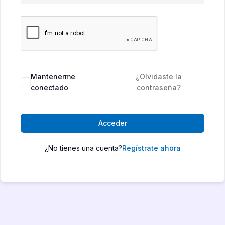
Mantenerme
¿Olvidaste la
conectado
contraseña?
Acceder
¿No tienes una cuenta?
Regístrate ahora