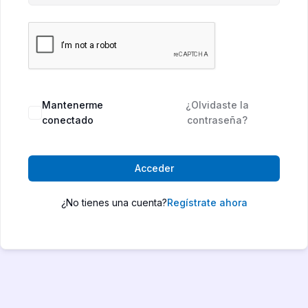
Mantenerme
¿Olvidaste la
conectado
contraseña?
Acceder
¿No tienes una cuenta?
Regístrate ahora