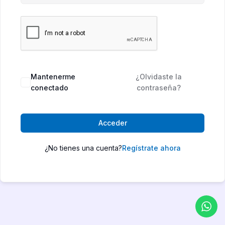
Mantenerme
¿Olvidaste la
conectado
contraseña?
Acceder
¿No tienes una cuenta?
Regístrate ahora