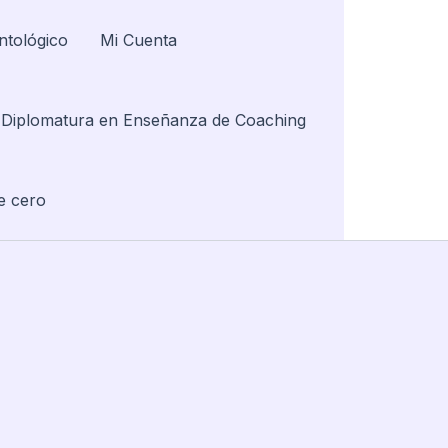
ntológico
Mi Cuenta
Diplomatura en Enseñanza de Coaching
e cero