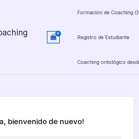
Formación de Coaching O
oaching
Registro de Estudiante
Coaching ontológico desd
la, bienvenido de nuevo!