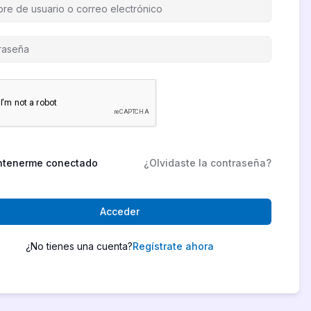
tenerme conectado
¿Olvidaste la contraseña?
Acceder
¿No tienes una cuenta?
Regístrate ahora