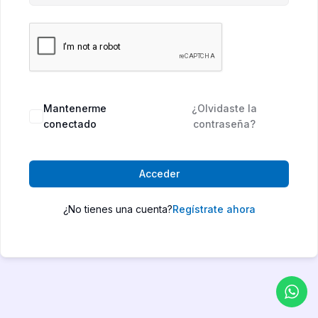
Mantenerme
¿Olvidaste la
conectado
contraseña?
Acceder
¿No tienes una cuenta?
Regístrate ahora