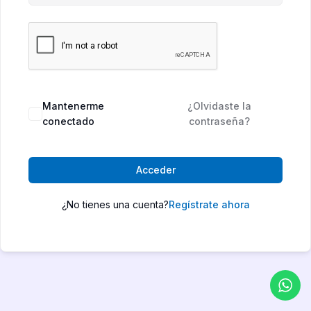
Mantenerme
¿Olvidaste la
conectado
contraseña?
Acceder
¿No tienes una cuenta?
Regístrate ahora