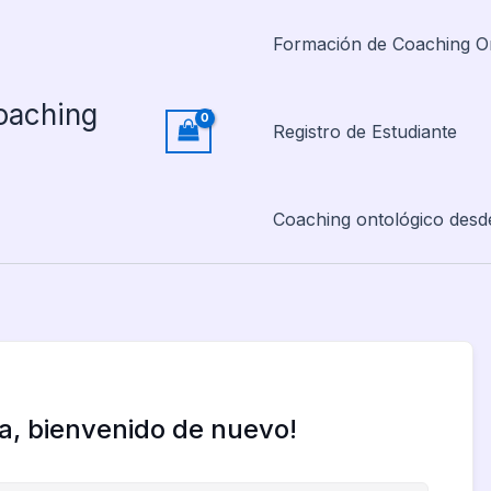
Formación de Coaching O
oaching
Registro de Estudiante
Coaching ontológico desd
la, bienvenido de nuevo!