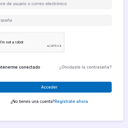
tenerme conectado
¿Olvidaste la contraseña?
Acceder
¿No tienes una cuenta?
Regístrate ahora