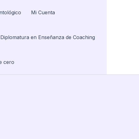
ntológico
Mi Cuenta
Diplomatura en Enseñanza de Coaching
e cero