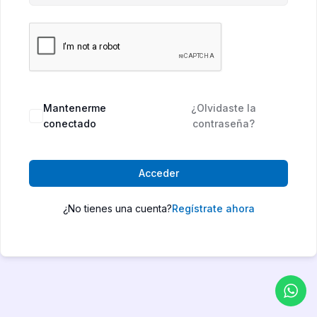
Mantenerme
¿Olvidaste la
conectado
contraseña?
Acceder
¿No tienes una cuenta?
Regístrate ahora