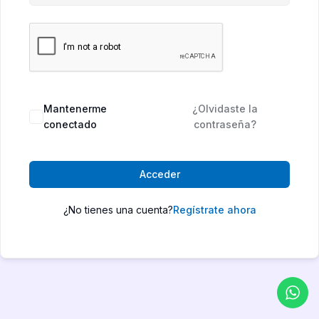
Mantenerme
¿Olvidaste la
conectado
contraseña?
Acceder
¿No tienes una cuenta?
Regístrate ahora