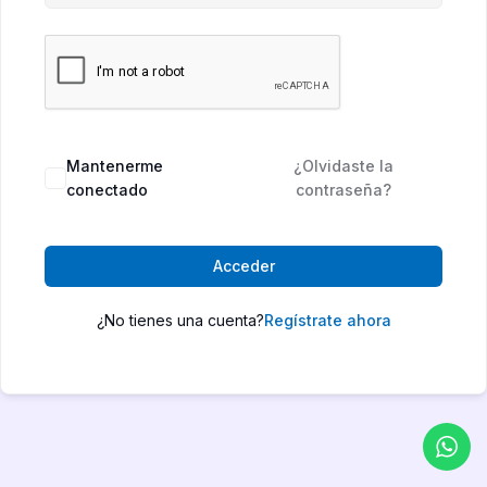
Mantenerme
¿Olvidaste la
conectado
contraseña?
Acceder
¿No tienes una cuenta?
Regístrate ahora