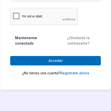
Mantenerme
¿Olvidaste la
conectado
contraseña?
Acceder
¿No tienes una cuenta?
Regístrate ahora