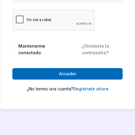
Mantenerme
¿Olvidaste la
conectado
contraseña?
Acceder
¿No tienes una cuenta?
Regístrate ahora