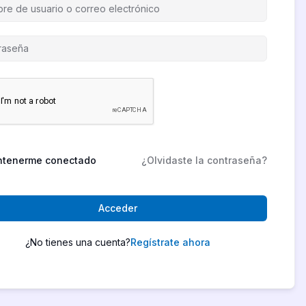
tenerme conectado
¿Olvidaste la contraseña?
Acceder
¿No tienes una cuenta?
Regístrate ahora