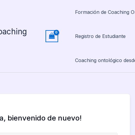
Formación de Coaching O
oaching
Registro de Estudiante
Coaching ontológico desd
la, bienvenido de nuevo!