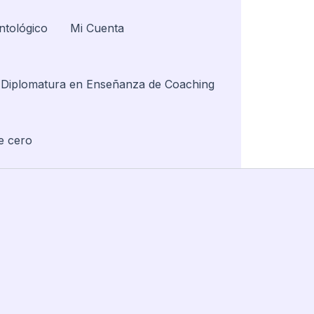
ntológico
Mi Cuenta
Diplomatura en Enseñanza de Coaching
e cero