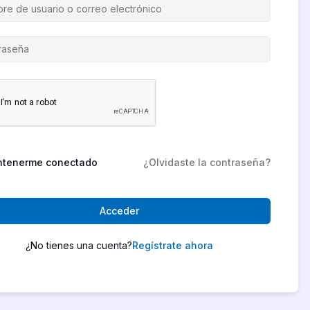
tenerme conectado
¿Olvidaste la contraseña?
Acceder
¿No tienes una cuenta?
Regístrate ahora