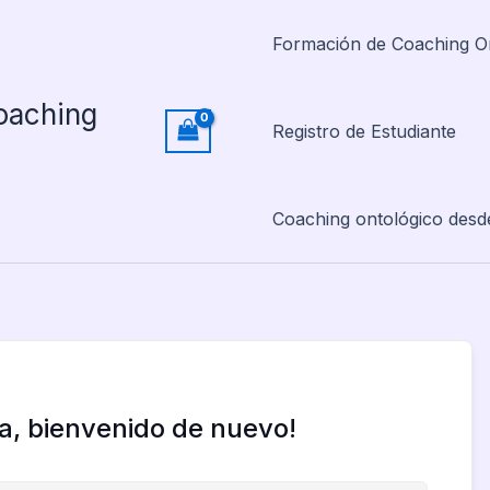
Formación de Coaching O
oaching
Registro de Estudiante
Coaching ontológico desd
la, bienvenido de nuevo!