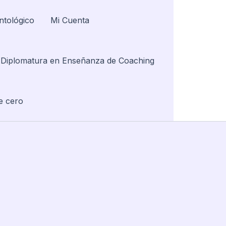
ntológico
Mi Cuenta
Diplomatura en Enseñanza de Coaching
e cero