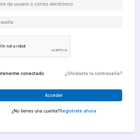
tenerme conectado
¿Olvidaste la contraseña?
Acceder
¿No tienes una cuenta?
Regístrate ahora