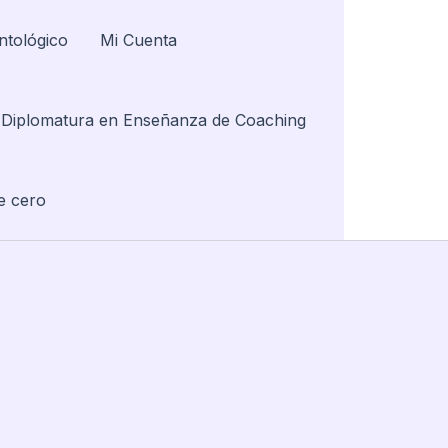
ntológico
Mi Cuenta
Diplomatura en Enseñanza de Coaching
e cero