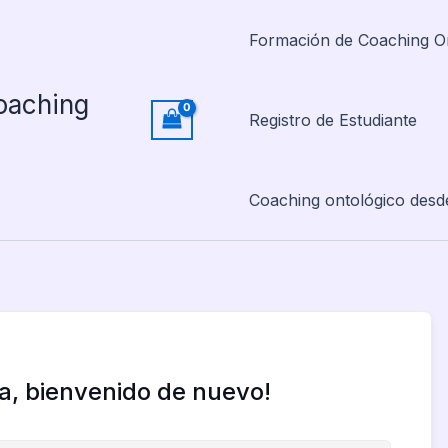
Formación de Coaching O
oaching
Registro de Estudiante
Coaching ontológico desd
la, bienvenido de nuevo!