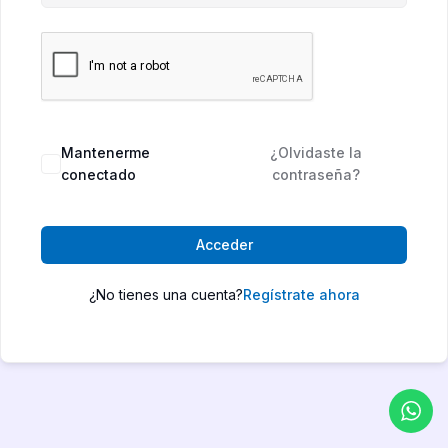
Mantenerme
¿Olvidaste la
conectado
contraseña?
Acceder
¿No tienes una cuenta?
Regístrate ahora