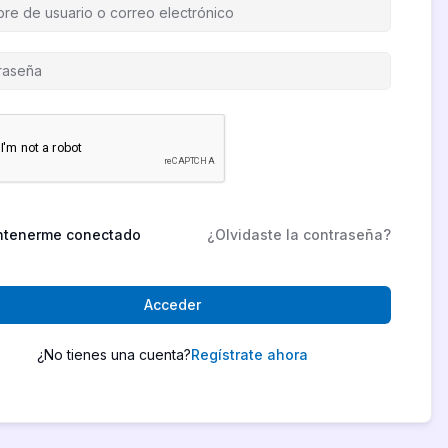
tenerme conectado
¿Olvidaste la contraseña?
Acceder
¿No tienes una cuenta?
Regístrate ahora