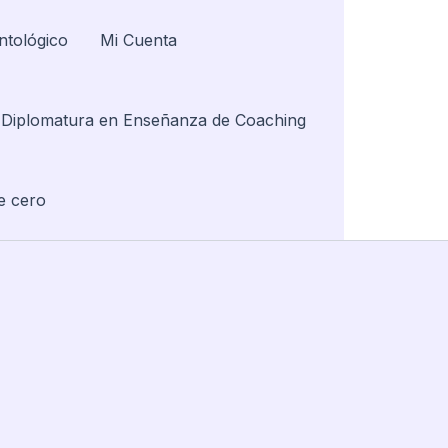
ntológico
Mi Cuenta
Diplomatura en Enseñanza de Coaching
e cero