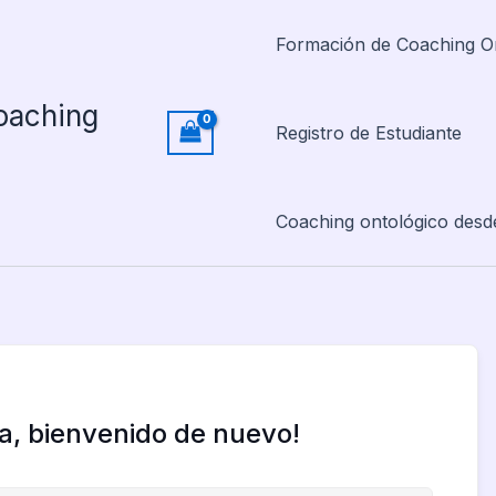
Formación de Coaching O
oaching
Registro de Estudiante
Coaching ontológico desd
la, bienvenido de nuevo!