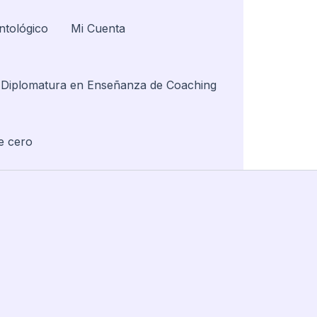
ntológico
Mi Cuenta
Diplomatura en Enseñanza de Coaching
e cero