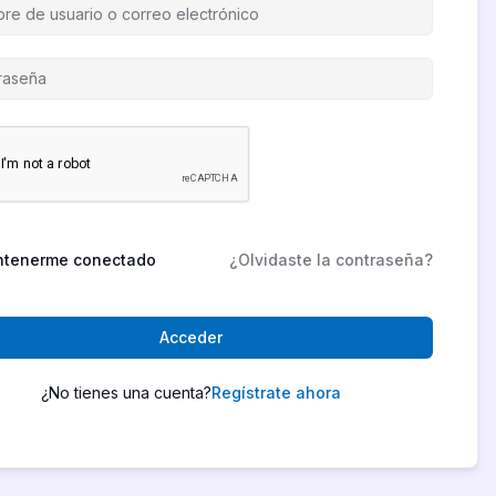
tenerme conectado
¿Olvidaste la contraseña?
Acceder
¿No tienes una cuenta?
Regístrate ahora