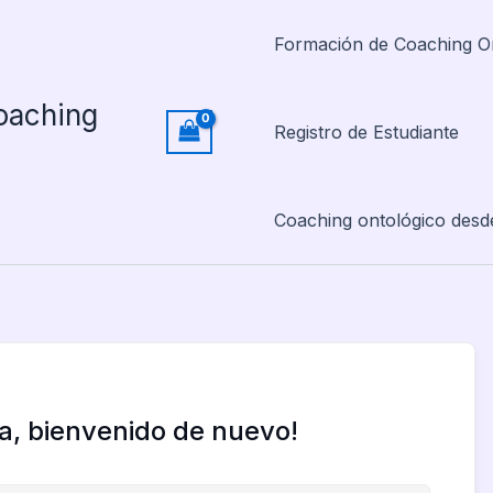
Formación de Coaching O
oaching
Registro de Estudiante
Coaching ontológico desd
la, bienvenido de nuevo!