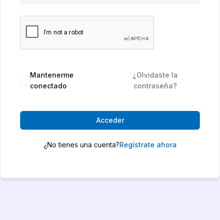
Mantenerme
¿Olvidaste la
conectado
contraseña?
Acceder
¿No tienes una cuenta?
Regístrate ahora