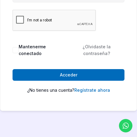
Mantenerme
¿Olvidaste la
conectado
contraseña?
Acceder
¿No tienes una cuenta?
Regístrate ahora