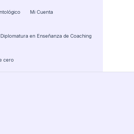
ntológico
Mi Cuenta
Diplomatura en Enseñanza de Coaching
e cero