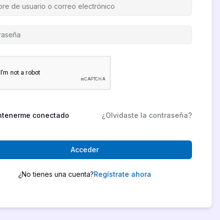
tenerme conectado
¿Olvidaste la contraseña?
Acceder
¿No tienes una cuenta?
Regístrate ahora