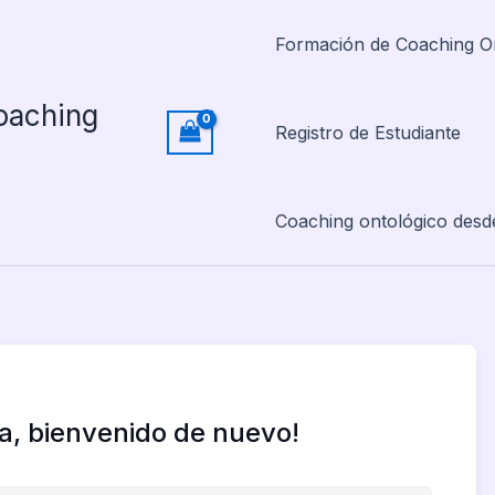
Formación de Coaching O
oaching
Registro de Estudiante
Coaching ontológico desd
la, bienvenido de nuevo!