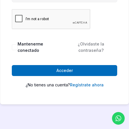
Mantenerme
¿Olvidaste la
conectado
contraseña?
Acceder
¿No tienes una cuenta?
Regístrate ahora