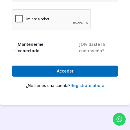
Mantenerme
¿Olvidaste la
conectado
contraseña?
Acceder
¿No tienes una cuenta?
Regístrate ahora